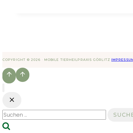
COPYRIGHT © 2026 · MOBILE TIERHEILPRAXIS GÖRLITZ
IMPRESSU
Suchen
nach: