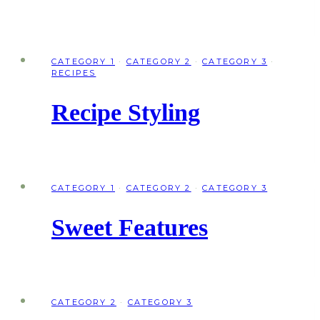
CATEGORY 1
·
CATEGORY 2
·
CATEGORY 3
·
RECIPES
Recipe Styling
CATEGORY 1
·
CATEGORY 2
·
CATEGORY 3
Sweet Features
CATEGORY 2
·
CATEGORY 3